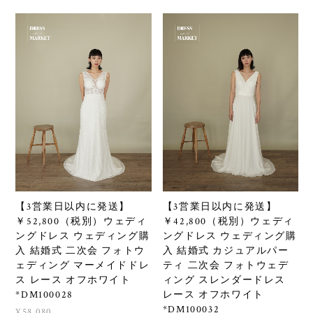
【3営業日以内に発送】
【3営業日以内に発送】
￥52,800（税別）ウェディ
￥42,800（税別）ウェディ
ングドレス ウェディング購
ングドレス ウェディング購
入 結婚式 二次会 フォトウ
入 結婚式 カジュアルパー
ェディング マーメイドドレ
ティ 二次会 フォトウェデ
ス レース オフホワイト
ィング スレンダードレス
*DM100028
レース オフホワイト
*DM100032
¥58,080