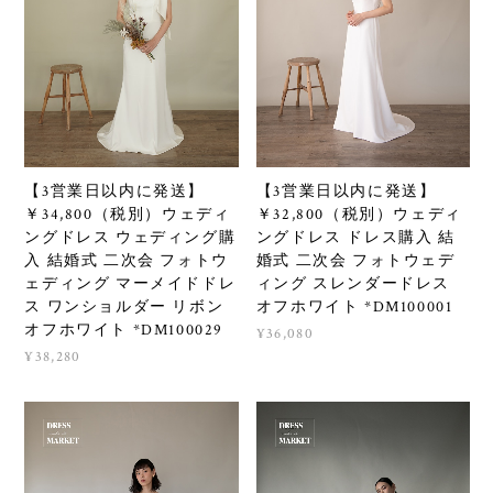
【3営業日以内に発送】
【3営業日以内に発送】
￥34,800（税別）ウェディ
￥32,800（税別）ウェディ
ングドレス ウェディング購
ングドレス ドレス購入 結
入 結婚式 二次会 フォトウ
婚式 二次会 フォトウェデ
ェディング マーメイドドレ
ィング スレンダードレス
ス ワンショルダー リボン
オフホワイト *DM100001
オフホワイト *DM100029
¥36,080
¥38,280