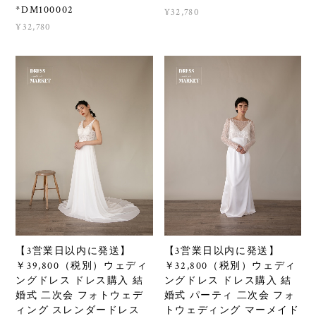
*DM100002
¥32,780
¥32,780
【3営業日以内に発送】
【3営業日以内に発送】
￥39,800（税別）ウェディ
￥32,800（税別）ウェディ
ングドレス ドレス購入 結
ングドレス ドレス購入 結
婚式 二次会 フォトウェデ
婚式 パーティ 二次会 フォ
ィング スレンダードレス
トウェディング マーメイド