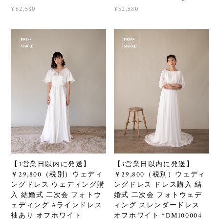
¥52,580
¥52,580
【3営業日以内に発送】
【3営業日以内に発送】
￥29,800（税別）ウェディ
￥29,800（税別）ウェディ
ングドレス ウェディング購
ングドレス ドレス購入 結
入 結婚式 二次会 フォトウ
婚式 二次会 フォトウェデ
ェディング Aラインドレス
ィング スレンダードレス
袖あり オフホワイト
オフホワイト *DM100004