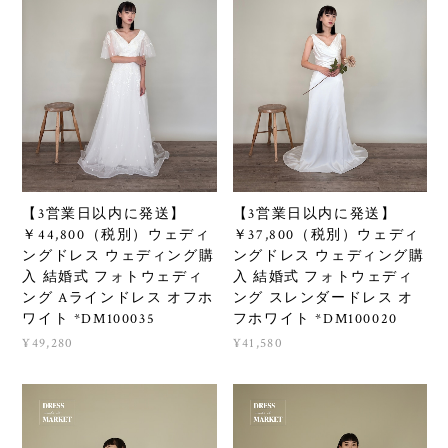
【3営業日以内に発送】
【3営業日以内に発送】
￥44,800（税別）ウェディ
￥37,800（税別）ウェディ
ングドレス ウェディング購
ングドレス ウェディング購
入 結婚式 フォトウェディ
入 結婚式 フォトウェディ
ング Aラインドレス オフホ
ング スレンダードレス オ
ワイト *DM100035
フホワイト *DM100020
¥49,280
¥41,580