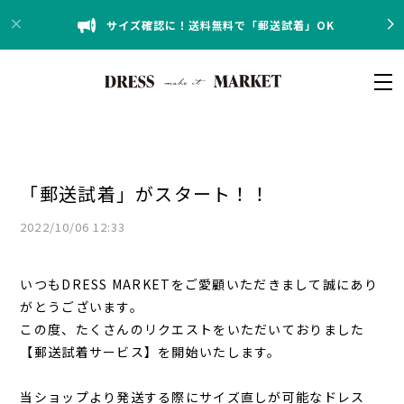
サイズ確認に！送料無料で「郵送試着」OK
「郵送試着」がスタート！！
2022/10/06 12:33
いつもDRESS MARKETをご愛顧いただきまして誠にあり
がとうございます。
この度、たくさんのリクエストをいただいておりました
【郵送試着サービス】を開始いたします。
当ショップより発送する際にサイズ直しが可能なドレス