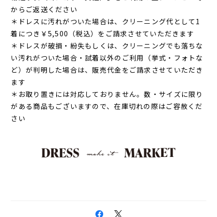
からご返送ください
＊ドレスに汚れがついた場合は、クリーニング代として1
着につき￥5,500（税込）をご請求させていただきます
＊ドレスが破損・紛失もしくは、クリーニングでも落ちな
い汚れがついた場合・試着以外のご利用（挙式・フォトな
ど）が判明した場合は、販売代金をご請求させていただき
ます
＊お取り置きには対応しておりません。数・サイズに限り
がある商品もございますので、在庫切れの際はご容赦くだ
さい