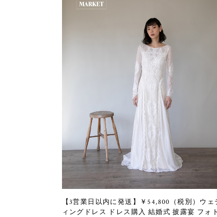
【3営業日以内に発送】￥54,800（税別）ウェ
ィングドレス ドレス購入 結婚式 披露宴 フォ