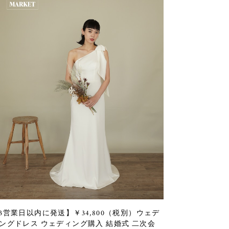
3営業日以内に発送】￥34,800（税別）ウェデ
ングドレス ウェディング購入 結婚式 二次会