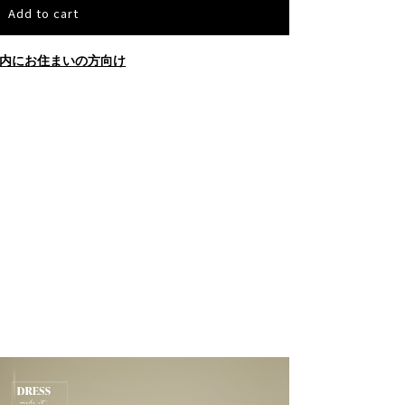
Add to cart
内にお住まいの方向け