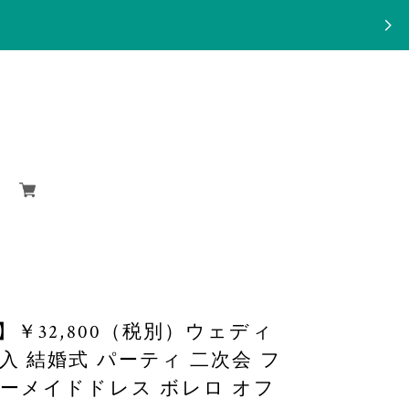
￥32,800（税別）ウェディ
入 結婚式 パーティ 二次会 フ
ーメイドドレス ボレロ オフ