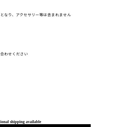
となり、アクセサリー等は含まれません
い合わせください
ional shipping available