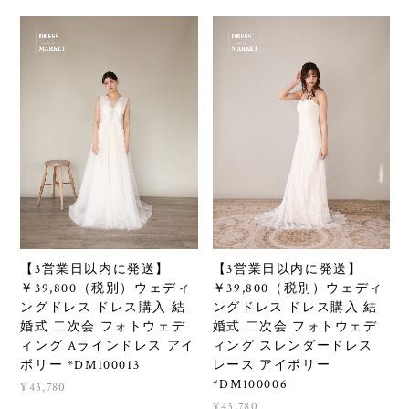
【3営業日以内に発送】
【3営業日以内に発送】
￥39,800（税別）ウェディ
￥39,800（税別）ウェディ
ングドレス ドレス購入 結
ングドレス ドレス購入 結
婚式 二次会 フォトウェデ
婚式 二次会 フォトウェデ
ィング Aラインドレス アイ
ィング スレンダードレス
ボリー *DM100013
レース アイボリー
*DM100006
¥43,780
¥43,780