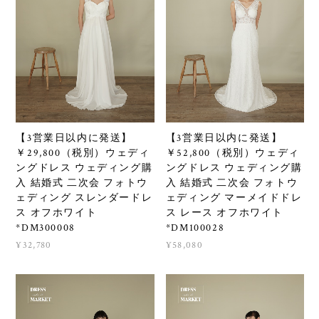
【3営業日以内に発送】
【3営業日以内に発送】
￥29,800（税別）ウェディ
￥52,800（税別）ウェディ
ングドレス ウェディング購
ングドレス ウェディング購
入 結婚式 二次会 フォトウ
入 結婚式 二次会 フォトウ
ェディング スレンダードレ
ェディング マーメイドドレ
ス オフホワイト
ス レース オフホワイト
*DM300008
*DM100028
¥32,780
¥58,080