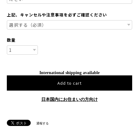
上記、キャンセルや注意事項を必ずご確認ください
数量
International shipping available
Add to cart
日本国内にお住まいの方向け
通報する