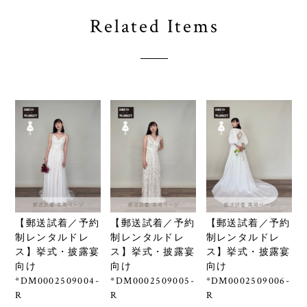
Related Items
【郵送試着／予約
【郵送試着／予約
【郵送試着／予約
制レンタルドレ
制レンタルドレ
制レンタルドレ
ス】挙式・披露宴
ス】挙式・披露宴
ス】挙式・披露宴
向け
向け
向け
*DM0002509004-
*DM0002509005-
*DM0002509006-
R
R
R