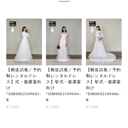
【郵送試着／予約
【郵送試着／予約
【郵送試着／予約
制レンタルドレ
制レンタルドレ
制レンタルドレ
ス】式・披露宴向
ス】挙式・披露宴
ス】挙式・披露宴
け
向け
向け
*DM0002509003-
*DM0002509004-
*DM0002509006-
R
R
R
¥5,500
¥5,500
¥5,500