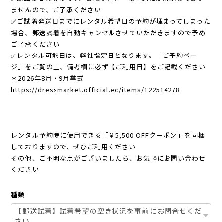
ませんので、ご了承ください
✅ご試着発送日までにレンタル希望日の予約が埋まってしまった
場合、郵送試着を自動キャンセルさせていただきますので予め
ご了承ください
✅レンタル可能日は、弊社指定日となります。「ご予約ペー
ジ」をご覧の上、備考欄に必ず【ご利用日】をご記載ください
＊2026年8月・9月挙式
https://dressmarket.official.ec/items/122514278
レンタル予約時に使用できる「￥5,500 OFFクーポン」を同梱
しておりますので、ぜひご利用ください
その他、ご不明な点がございましたら、お気軽にお問い合わせ
ください
種類