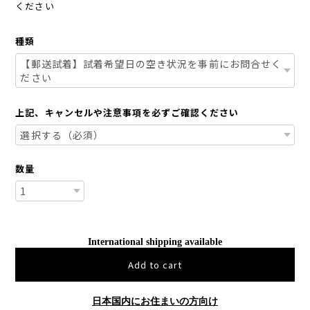
ください
種類
上記、キャンセルや注意事項を必ずご確認ください
数量
International shipping available
Add to cart
日本国内にお住まいの方向け