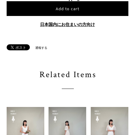
Add to cart
日本国内にお住まいの方向け
通報する
Related Items