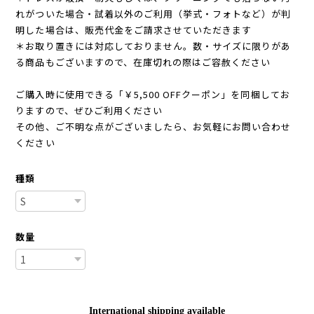
れがついた場合・試着以外のご利用（挙式・フォトなど）が判
明した場合は、販売代金をご請求させていただきます
＊お取り置きには対応しておりません。数・サイズに限りがあ
る商品もございますので、在庫切れの際はご容赦ください
ご購入時に使用できる「￥5,500 OFFクーポン」を同梱してお
りますので、ぜひご利用ください
その他、ご不明な点がございましたら、お気軽にお問い合わせ
ください
種類
数量
International shipping available