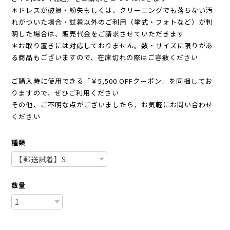
＊ドレスが破損・紛失もしくは、クリーニングでも落ちない汚
れがついた場合・試着以外のご利用（挙式・フォトなど）が判
明した場合は、販売代金をご請求させていただきます
＊お取り置きには対応しておりません。数・サイズに限りがあ
る商品もございますので、在庫切れの際はご容赦ください
ご購入時に使用できる「￥5,500 OFFクーポン」を同梱してお
りますので、ぜひご利用ください
その他、ご不明な点がございましたら、お気軽にお問い合わせ
ください
種類
数量