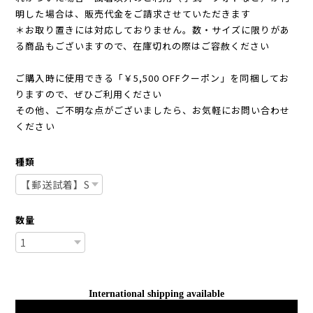
明した場合は、販売代金をご請求させていただきます
＊お取り置きには対応しておりません。数・サイズに限りがあ
る商品もございますので、在庫切れの際はご容赦ください
ご購入時に使用できる「￥5,500 OFFクーポン」を同梱してお
りますので、ぜひご利用ください
その他、ご不明な点がございましたら、お気軽にお問い合わせ
ください
種類
数量
International shipping available