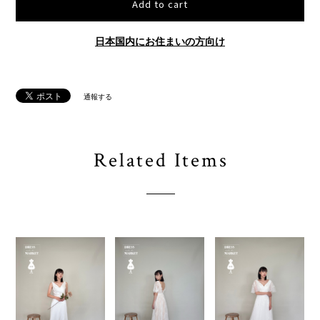
Add to cart
日本国内にお住まいの方向け
通報する
Related Items