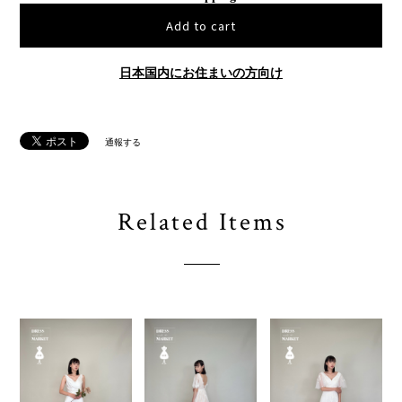
Add to cart
日本国内にお住まいの方向け
通報する
Related Items