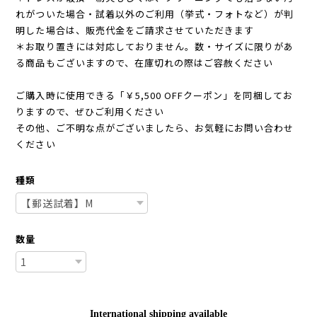
れがついた場合・試着以外のご利用（挙式・フォトなど）が判
明した場合は、販売代金をご請求させていただきます
＊お取り置きには対応しておりません。数・サイズに限りがあ
る商品もございますので、在庫切れの際はご容赦ください
ご購入時に使用できる「￥5,500 OFFクーポン」を同梱してお
りますので、ぜひご利用ください
その他、ご不明な点がございましたら、お気軽にお問い合わせ
ください
種類
数量
International shipping available