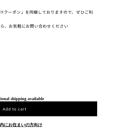
 OFFクーポン」を同梱しておりますので、ぜひご利
たら、お気軽にお問い合わせください
ional shipping available
Add to cart
内にお住まいの方向け