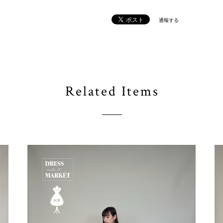
通報する
Related Items