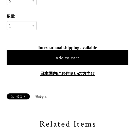
数量
International shipping available
Add to cart
日本国内にお住まいの方向け
通報する
Related Items