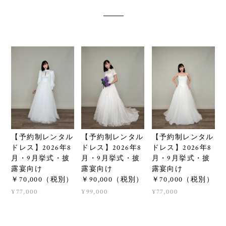
【予約制レンタル
【予約制レンタル
【予約制レンタル
ドレス】2026年8
ドレス】2026年8
ドレス】2026年8
月・9月挙式・披
月・9月挙式・披
月・9月挙式・披
露宴向け
露宴向け
露宴向け
￥70,000（税別）
￥90,000（税別）
￥70,000（税別）
¥77,000
¥99,000
¥77,000