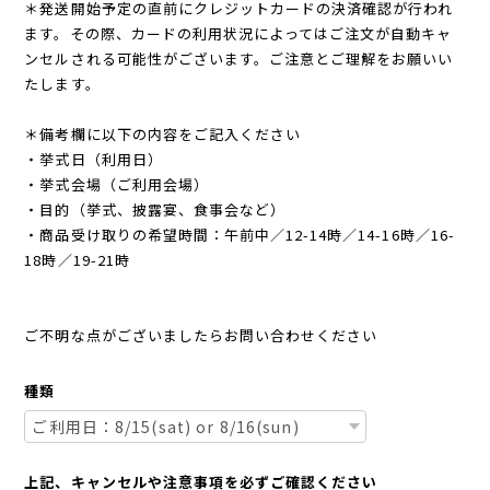
＊発送開始予定の直前にクレジットカードの決済確認が行われ
ます。その際、カードの利用状況によってはご注文が自動キャ
ンセルされる可能性がございます。ご注意とご理解をお願いい
たします。
＊備考欄に以下の内容をご記入ください
・挙式日（利用日）
・挙式会場（ご利用会場）
・目的（挙式、披露宴、食事会など）
・商品受け取りの希望時間：午前中／12-14時／14-16時／16-
18時／19-21時
ご不明な点がございましたらお問い合わせください
種類
上記、キャンセルや注意事項を必ずご確認ください