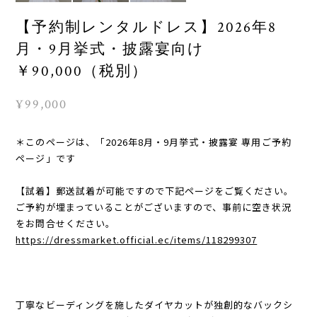
【予約制レンタルドレス】2026年8
月・9月挙式・披露宴向け
￥90,000（税別）
¥99,000
＊このページは、「2026年8月・9月挙式・披露宴 専用ご予約
ページ」です
【試着】郵送試着が可能ですので下記ページをご覧ください。
ご予約が埋まっていることがございますので、事前に空き状況
をお問合せください。
https://dressmarket.official.ec/items/118299307
丁寧なビーディングを施したダイヤカットが独創的なバックシ